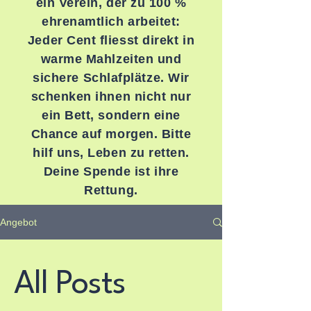
ein Verein, der zu 100 %
ehrenamtlich arbeitet:
Jeder Cent fliesst direkt in
warme Mahlzeiten und
sichere Schlafplätze. Wir
schenken ihnen nicht nur
ein Bett, sondern eine
Chance auf morgen. Bitte
hilf uns, Leben zu retten.
Deine Spende ist ihre
Rettung.
Angebot
All Posts