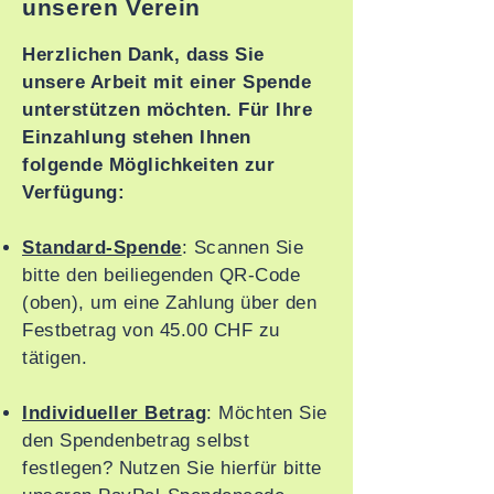
unseren Verein
Herzlichen Dank, dass Sie
unsere Arbeit mit einer Spende
unterstützen möchten. Für Ihre
Einzahlung stehen Ihnen
folgende Möglichkeiten zur
Verfügung:
Standard-Spende
: Scannen Sie
bitte den beiliegenden QR-Code
(oben), um eine Zahlung über den
Festbetrag von 45.00 CHF zu
tätigen.
Individueller Betrag
: Möchten Sie
den Spendenbetrag selbst
festlegen? Nutzen Sie hierfür bitte