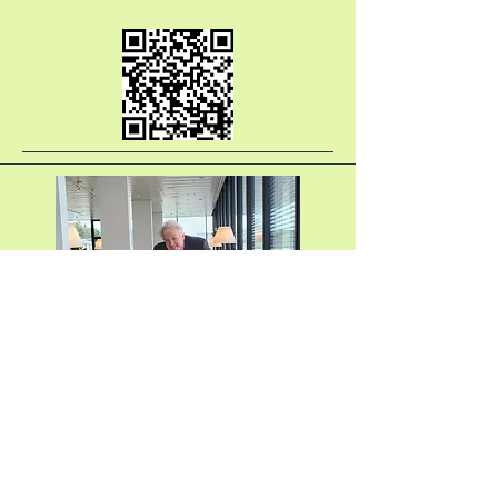
Verein Lichtblick