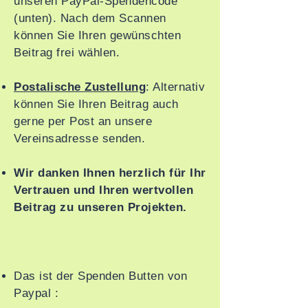
unseren PayPal-Spendencode
(unten). Nach dem Scannen
können Sie Ihren gewünschten
Beitrag frei wählen.
Postalische Zustellung
: Alternativ
können Sie Ihren Beitrag auch
gerne per Post an unsere
Vereinsadresse senden.
Wir danken Ihnen herzlich für Ihr
Vertrauen und Ihren wertvollen
Beitrag zu unseren Projekten.
Das ist der Spenden Butten von
Paypal :