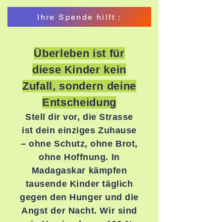
Ihre Spende hilft :
Überleben ist für
diese Kinder kein
Zufall, sondern deine
Entscheidung
Stell dir vor, die Strasse
ist dein einziges Zuhause
– ohne Schutz, ohne Brot,
ohne Hoffnung. In
Madagaskar kämpfen
tausende Kinder täglich
gegen den Hunger und die
Angst der Nacht. Wir sind